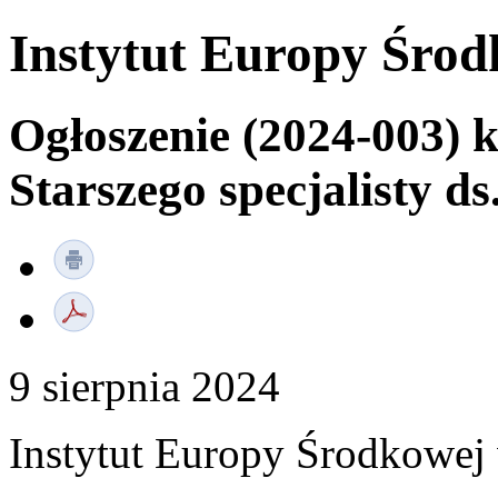
Instytut Europy Śro
Ogłoszenie (2024-003) 
Starszego specjalisty ds
9 sierpnia 2024
Instytut Europy Środkowej