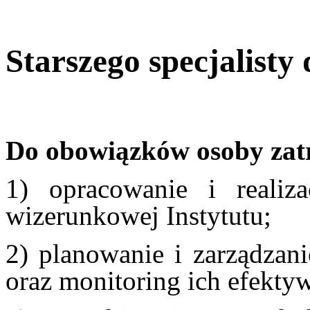
Starszego specjalisty 
Do obowiązków osoby zatr
1) opracowanie i realiza
wizerunkowej Instytutu;
2) planowanie i zarządza
oraz monitoring ich efekty