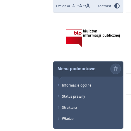
Czcionka:
Kontrast
Menu podmiotowe
Informacje ogólne
Status prawny
Struktura
Władze