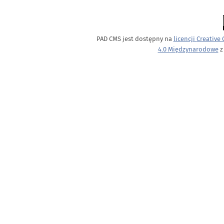
PAD CMS jest dostępny na
licencji
Creative
4.0 Międzynarodowe
z