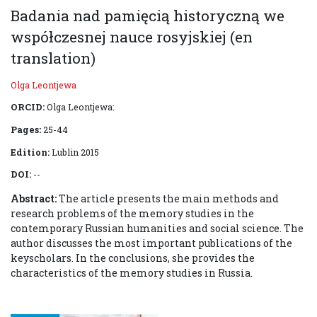
Badania nad pamięcią historyczną we
współczesnej nauce rosyjskiej (en
translation)
Olga Leontjewa
ORCID:
Olga Leontjewa:
Pages:
25-44
Edition:
Lublin 2015
DOI:
--
Abstract:
The article presents the main methods and
research problems of the memory studies in the
contemporary Russian humanities and social science. The
author discusses the most important publications of the
keyscholars. In the conclusions, she provides the
characteristics of the memory studies in Russia.