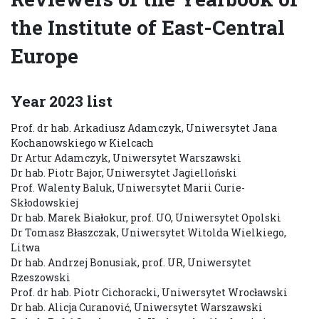
the Institute of East-Central
Europe
Year 2023 list
Prof. dr hab. Arkadiusz Adamczyk, Uniwersytet Jana
Kochanowskiego w Kielcach
Dr Artur Adamczyk, Uniwersytet Warszawski
Dr hab. Piotr Bajor, Uniwersytet Jagielloński
Prof. Walenty Baluk, Uniwersytet Marii Curie-
Skłodowskiej
Dr hab. Marek Białokur, prof. UO, Uniwersytet Opolski
Dr Tomasz Błaszczak, Uniwersytet Witolda Wielkiego,
Litwa
Dr hab. Andrzej Bonusiak, prof. UR, Uniwersytet
Rzeszowski
Prof. dr hab. Piotr Cichoracki, Uniwersytet Wrocławski
Dr hab. Alicja Curanović, Uniwersytet Warszawski