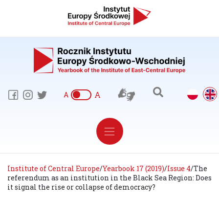
A
A
Institute of Central Europe
/
Yearbook 17 (2019)
/
Issue 4
/
The
referendum as an institution in the Black Sea Region: Does
it signal the rise or collapse of democracy?