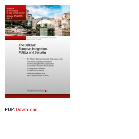
PDF:
Download