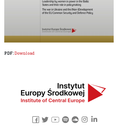
PDF:
Download