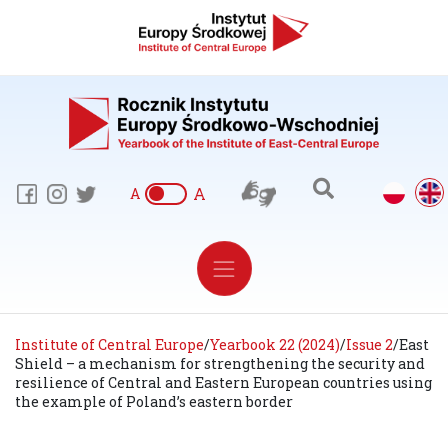
A
A
Institute of Central Europe
/
Yearbook 22 (2024)
/
Issue 2
/
East
Shield – a mechanism for strengthening the security and
resilience of Central and Eastern European countries using
the example of Poland’s eastern border