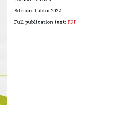
Edition:
Lublin 2022
Full publication text:
PDF