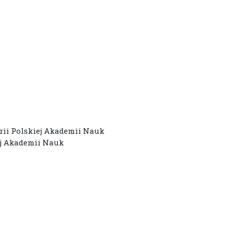
rii Polskiej Akademii Nauk
ej Akademii Nauk