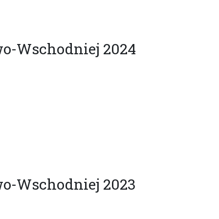
wo-Wschodniej 2024
wo-Wschodniej 2023