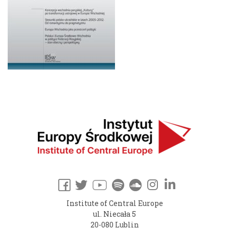
Institute of Central Europe
ul. Niecała 5
20-080 Lublin