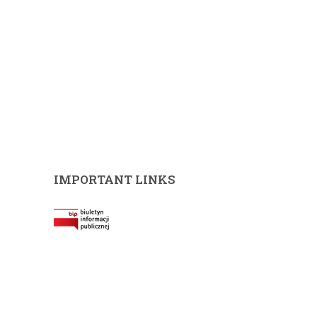
IMPORTANT LINKS