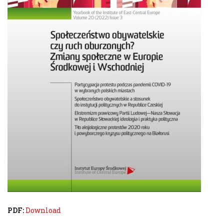
PDF:
Download