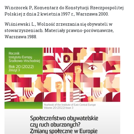
Winczorek P., Komentarz do Konstytucji Rzeczpospolitej
Polskiej z dnia 2 kwietnia 1997 r., Warszawa 2000.
Wiśniewski L., Wolność zrzeszania się obywateli w
stowarzyszeniach. Materiały prawno-porównawcze,
Warszawa 1988.