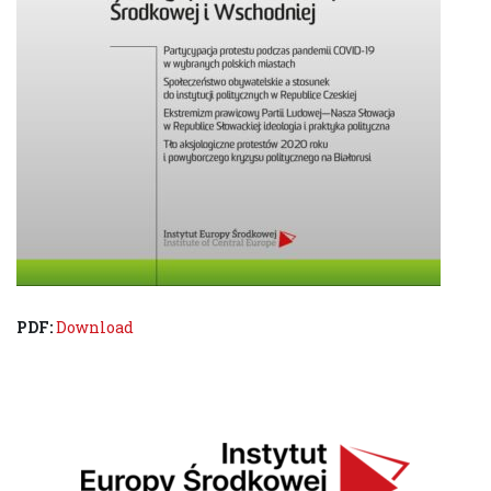
PDF:
Download