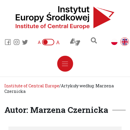
A
A
Institute of Central Europe
/
Artykuły według: Marzena
Czernicka
Autor: Marzena Czernicka