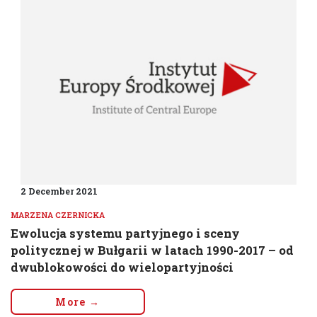
2 December 2021
MARZENA CZERNICKA
Ewolucja systemu partyjnego i sceny
politycznej w Bułgarii w latach 1990-2017 – od
dwublokowości do wielopartyjności
More →