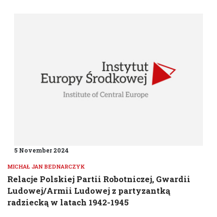
5 November 2024
MICHAŁ JAN BEDNARCZYK
Relacje Polskiej Partii Robotniczej, Gwardii
Ludowej/Armii Ludowej z partyzantką
radziecką w latach 1942-1945