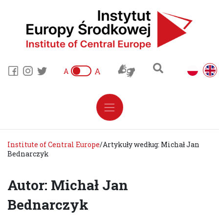
A
A
Institute of Central Europe
/
Artykuły według: Michał Jan
Bednarczyk
Autor: Michał Jan
Bednarczyk