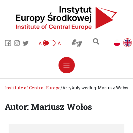
A
A
Institute of Central Europe
/
Artykuły według: Mariusz Wołos
Autor: Mariusz Wołos