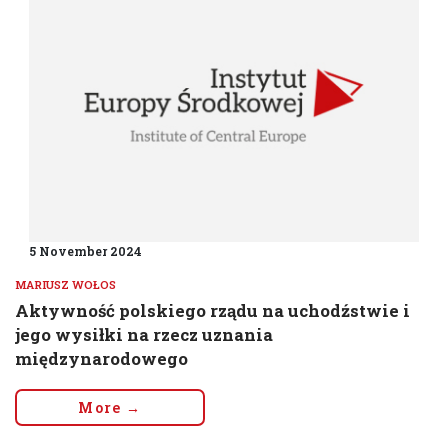
5 November 2024
MARIUSZ WOŁOS
Aktywność polskiego rządu na uchodźstwie i
jego wysiłki na rzecz uznania
międzynarodowego
More →