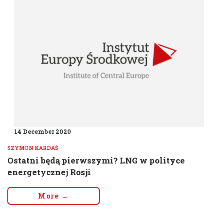
14 December 2020
SZYMON KARDAŚ
Ostatni będą pierwszymi? LNG w polityce
energetycznej Rosji
More →