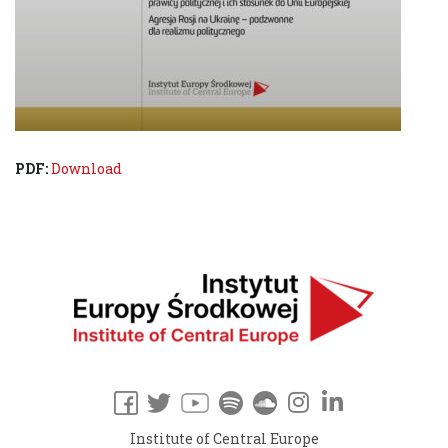
PDF:
Download
Institute of Central Europe