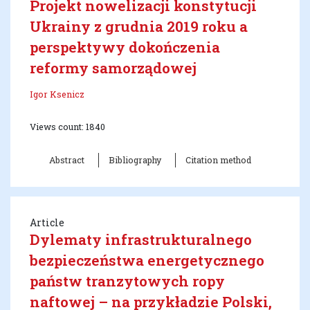
Projekt nowelizacji konstytucji
Ukrainy z grudnia 2019 roku a
perspektywy dokończenia
reformy samorządowej
Igor Ksenicz
Views count: 1840
Abstract
Bibliography
Citation method
Article
Dylematy infrastrukturalnego
bezpieczeństwa energetycznego
państw tranzytowych ropy
naftowej – na przykładzie Polski,