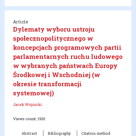
Article
Dylematy wyboru ustroju
społecznopolitycznego w
koncepcjach programowych partii
parlamentarnych ruchu ludowego
w wybranych państwach Europy
Środkowej i Wschodniej (w
okresie transformacji
systemowej)
Jacek Wojnicki
Views count: 1910
Abstract
Bibliography
Citation method