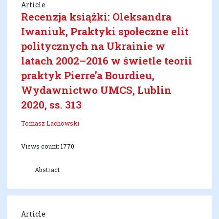
Article
Recenzja książki: Oleksandra
Iwaniuk, Praktyki społeczne elit
politycznych na Ukrainie w
latach 2002–2016 w świetle teorii
praktyk Pierre’a Bourdieu,
Wydawnictwo UMCS, Lublin
2020, ss. 313
Tomasz Lachowski
Views count: 1770
Abstract
Article