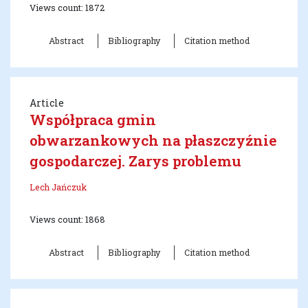
Views count: 1872
Abstract
Bibliography
Citation method
Article
Współpraca gmin
obwarzankowych na płaszczyźnie
gospodarczej. Zarys problemu
Lech Jańczuk
Views count: 1868
Abstract
Bibliography
Citation method