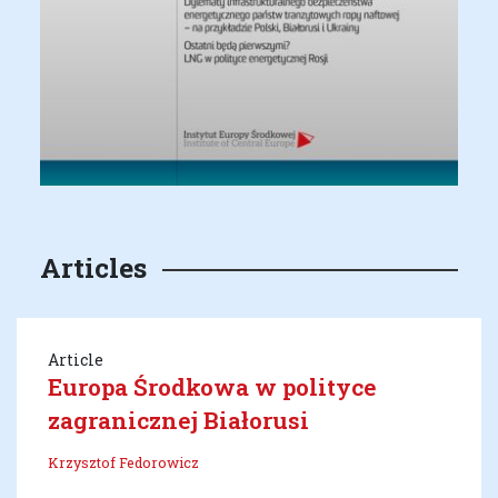
Articles
Article
Europa Środkowa w polityce
zagranicznej Białorusi
Krzysztof Fedorowicz