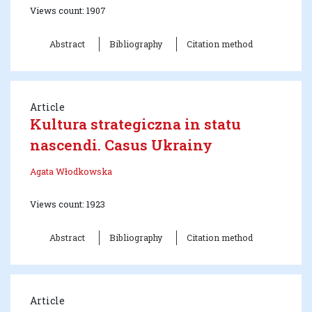
Views count: 1907
Abstract
Bibliography
Citation method
Article
Kultura strategiczna in statu
nascendi. Casus Ukrainy
Agata Włodkowska
Views count: 1923
Abstract
Bibliography
Citation method
Article