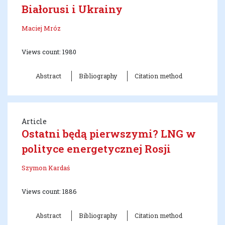
Białorusi i Ukrainy
Maciej Mróz
Views count: 1980
Abstract
Bibliography
Citation method
Article
Ostatni będą pierwszymi? LNG w
polityce energetycznej Rosji
Szymon Kardaś
Views count: 1886
Abstract
Bibliography
Citation method