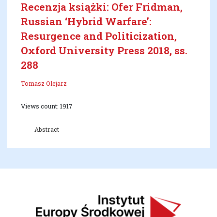
Recenzja książki: Ofer Fridman,
Russian ‘Hybrid Warfare’:
Resurgence and Politicization,
Oxford University Press 2018, ss.
288
Tomasz Olejarz
Views count: 1917
Abstract