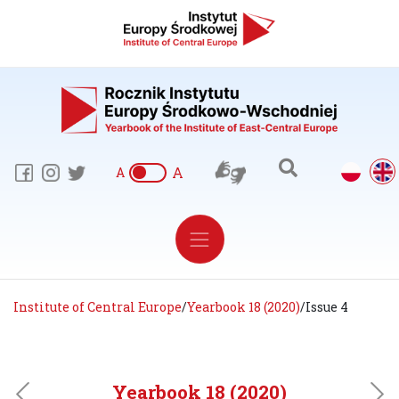
A
A
Institute of Central Europe
/
Yearbook 18 (2020)
/
Issue 4
Yearbook 18 (2020)