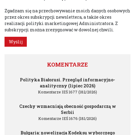
Zgadzam się na przechowywanie moich danych osobowych
przez okres subskrypcji newslettera, a także okres
realizacji polityki marketingowej Administratora. Z
subskrypcji można zrezygnować w dowolnej chwili.
KOMENTARZE
Polityka Białorusi. Przegląd informacyjno-
analityczny (lipiec 2026)
Komentarze IEŚ 1677 (182/2026)
Czechy wzmacniają obecność gospodarczą w
Serbii
Komentarze IEŚ 1676 (181/2026)
Bułgaria: nowelizacja Kodeksu wyborczego