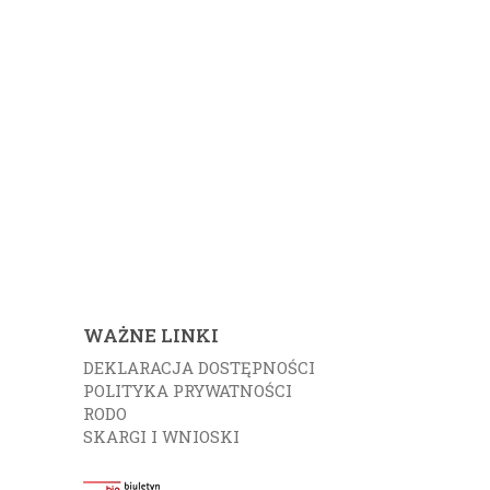
WAŻNE LINKI
DEKLARACJA DOSTĘPNOŚCI
POLITYKA PRYWATNOŚCI
RODO
SKARGI I WNIOSKI