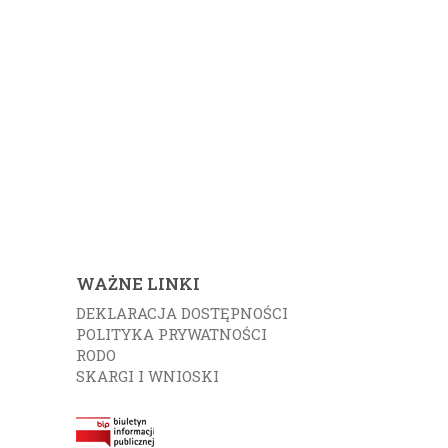
WAŻNE LINKI
DEKLARACJA DOSTĘPNOŚCI
POLITYKA PRYWATNOŚCI
RODO
SKARGI I WNIOSKI