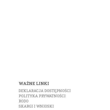
WAŻNE LINKI
DEKLARACJA DOSTĘPNOŚCI
POLITYKA PRYWATNOŚCI
RODO
SKARGI I WNIOSKI