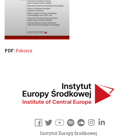
PDF:
Pobierz
Instytut Europy Środkowej