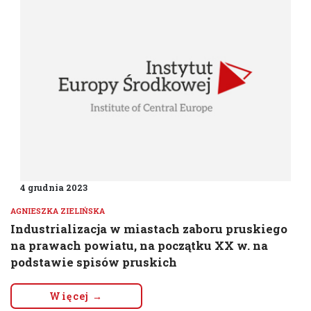
4 grudnia 2023
AGNIESZKA ZIELIŃSKA
Industrializacja w miastach zaboru pruskiego
na prawach powiatu, na początku XX w. na
podstawie spisów pruskich
Więcej →