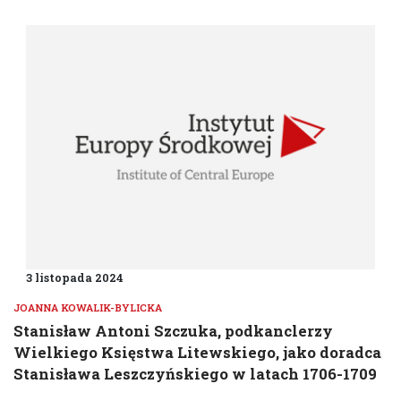
3 listopada 2024
JOANNA KOWALIK-BYLICKA
Stanisław Antoni Szczuka, podkanclerzy
Wielkiego Księstwa Litewskiego, jako doradca
Stanisława Leszczyńskiego w latach 1706-1709