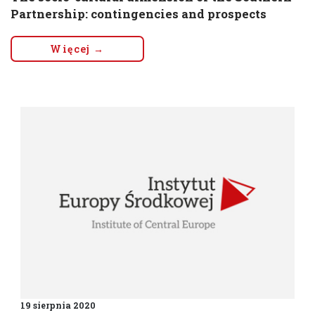
Partnership: contingencies and prospects
Więcej →
19 sierpnia 2020