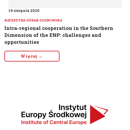
19 sierpnia 2020
KATARZYNA GÓRAK-SOSNOWSKA
Intra-regional cooperation in the Southern
Dimension of the ENP: challenges and
opportunities
Więcej →