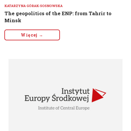
KATARZYNA GÓRAK-SOSNOWSKA
The geopolitics of the ENP: from Tahrir to
Minsk
Więcej →