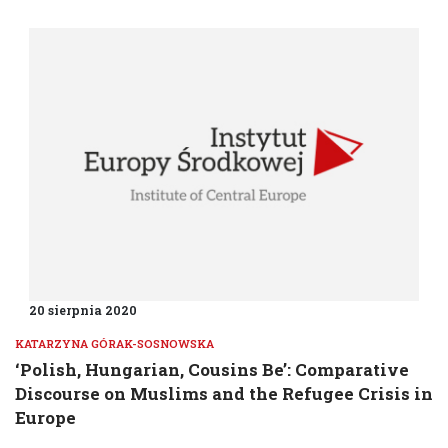
20 sierpnia 2020
KATARZYNA GÓRAK-SOSNOWSKA
‘Polish, Hungarian, Cousins Be’: Comparative
Discourse on Muslims and the Refugee Crisis in
Europe