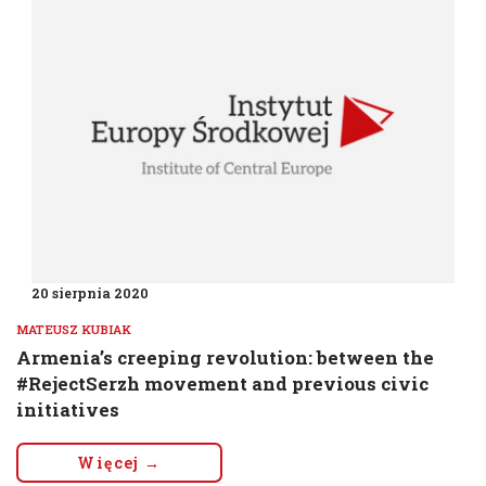
20 sierpnia 2020
MATEUSZ KUBIAK
Armenia’s creeping revolution: between the
#RejectSerzh movement and previous civic
initiatives
Więcej →