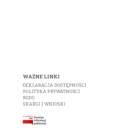
WAŻNE LINKI
DEKLARACJA DOSTĘPNOŚCI
POLITYKA PRYWATNOŚCI
RODO
SKARGI I WNIOSKI