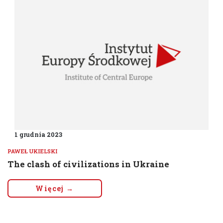
1 grudnia 2023
PAWEŁ UKIELSKI
The clash of civilizations in Ukraine
Więcej →