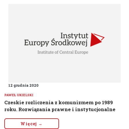
12 grudnia 2020
PAWEŁ UKIELSKI
Czeskie rozliczenia z komunizmem po 1989
roku. Rozwiązania prawne i instytucjonalne
Więcej →