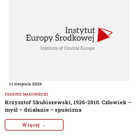
11 sierpnia 2020
TADEUSZ MAZOWIECKI
Krzysztof Skubiszewski, 1926-2010. Człowiek –
myśl – działanie – spuścizna
Więcej →