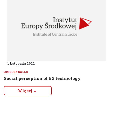
1 listopada 2022
URSZULA SOLER
Social perception of 5G technology
Więcej →