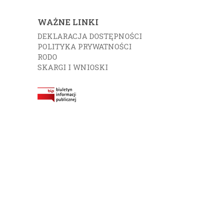
WAŻNE LINKI
DEKLARACJA DOSTĘPNOŚCI
POLITYKA PRYWATNOŚCI
RODO
SKARGI I WNIOSKI