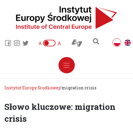
A
A
Instytut Europy Środkowej
/
migration crisis
Słowo kluczowe: migration
crisis