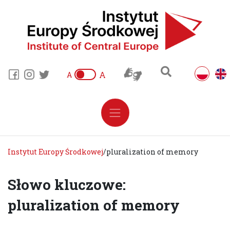
A
A
Instytut Europy Środkowej
/
pluralization of memory
Słowo kluczowe:
pluralization of memory