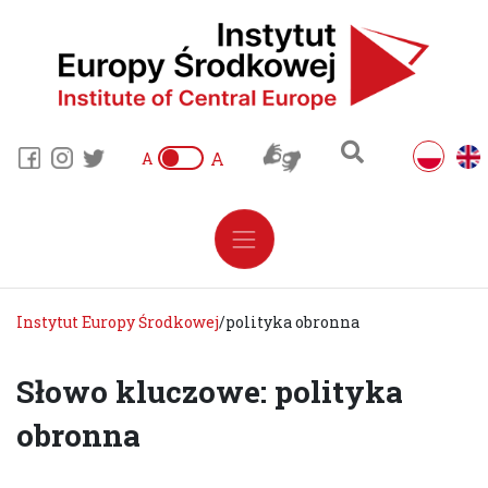
A
A
Instytut Europy Środkowej
/
polityka obronna
Słowo kluczowe: polityka
obronna