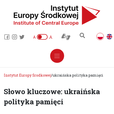
A
A
Instytut Europy Środkowej
/
ukraińska polityka pamięci
Słowo kluczowe: ukraińska
polityka pamięci