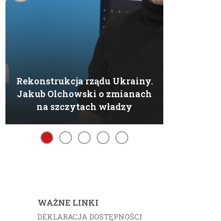
Rekonstrukcja rządu Ukrainy.
Jakub Olchowski o zmianach
na szczytach władzy
WAŻNE LINKI
DEKLARACJA DOSTĘPNOŚCI