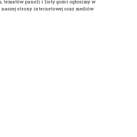
 tematów paneli i listy gości ogłosimy w
 naszej strony internetowej oraz mediów