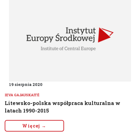
19 sierpnia 2020
IEVA GAJAUSKAITĖ
Litewsko-polska współpraca kulturalna w
latach 1990-2015
Więcej →