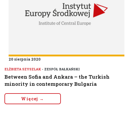
20 sierpnia 2020
ELŻBIETA SZYSZLAK
- ZESPÓŁ BAŁKAŃSKI
Between Sofia and Ankara – the Turkish
minority in contemporary Bulgaria
Więcej →