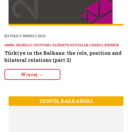
IEŚ POLICY PAPERS 1/2023
ANNA JAGIEŁŁO-SZOSTAK
|
ELŻBIETA SZYSZLAK
|
KAROL BIENIEK
Türkiye in the Balkans: the role, position and
bilateral relations (part 2)
Więcej →
ZESPÓŁ BAŁKAŃSKI