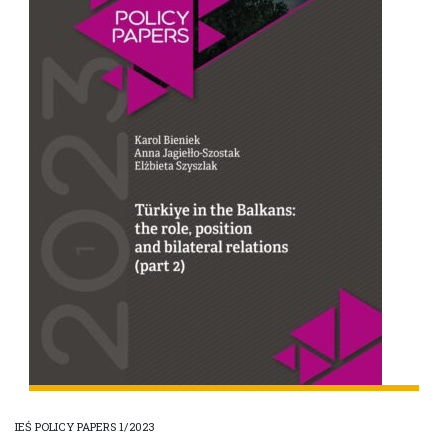
IEŚ POLICY PAPERS 1/2023