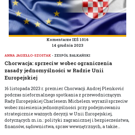
Komentarze IEŚ 1016
14 grudnia 2023
ANNA JAGIEŁŁO-SZOSTAK
- ZESPÓŁ BAŁKAŃSKI
Chorwacja: sprzeciw wobec ograniczenia
zasady jednomyślności w Radzie Unii
Europejskiej
16 listopada 2023 r. premier Chorwacji Andrej Plenković
podczas nieformalnego spotkania z przewodniczącym
Rady Europejskiej Charlesem Michelem wyraził sprzeciw
wobec zniesienia jednomyślności przy podejmowaniu
strategicznie ważnych decyzji w Unii Europejskiej,
dotyczących m.in.: polityki zagranicznej i bezpieczeństwa,
finansów, sądownictwa, spraw wewnętrznych, a także...