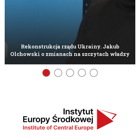
Rekonstrukcja rządu Ukrainy. Jakub
Olchowski o zmianach na szczytach władzy