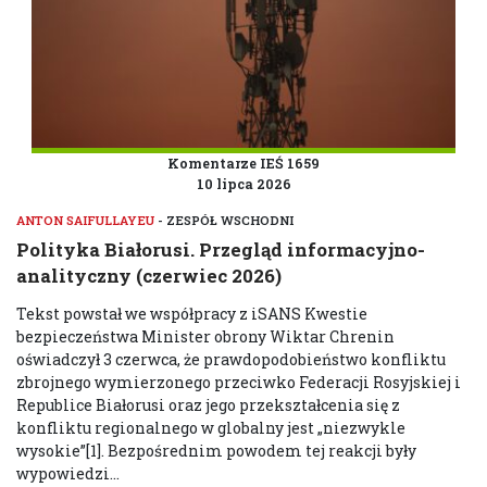
Komentarze IEŚ 1659
10 lipca 2026
ANTON SAIFULLAYEU
- ZESPÓŁ WSCHODNI
Polityka Białorusi. Przegląd informacyjno-
analityczny (czerwiec 2026)
Tekst powstał we współpracy z iSANS Kwestie
bezpieczeństwa Minister obrony Wiktar Chrenin
oświadczył 3 czerwca, że prawdopodobieństwo konfliktu
zbrojnego wymierzonego przeciwko Federacji Rosyjskiej i
Republice Białorusi oraz jego przekształcenia się z
konfliktu regionalnego w globalny jest „niezwykle
wysokie”[1]. Bezpośrednim powodem tej reakcji były
wypowiedzi...