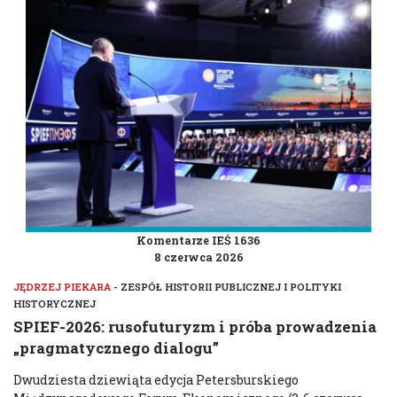
Komentarze IEŚ 1636
8 czerwca 2026
JĘDRZEJ PIEKARA
- ZESPÓŁ HISTORII PUBLICZNEJ I POLITYKI
HISTORYCZNEJ
SPIEF-2026: rusofuturyzm i próba prowadzenia
„pragmatycznego dialogu”
Dwudziesta dziewiąta edycja Petersburskiego