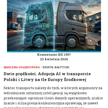
Komentarze IEŚ 1597
22 kwietnia 2026
MARLENA GOŁĘBIOWSKA
- ZESPÓŁ BAŁTYCKI
Dwie prędkości. Adopcja AI w transporcie
Polski i Litwy na tle Europy Środkowej
Sektor transportu należy do tych, w których argumenty za
wdrożeniem sztucznej inteligencji są wyjątkowo
przekonujące: ogromne ilości danych operacyjnych, niskie
marże i silna presja konkurencyjna sprawiają, że nawet