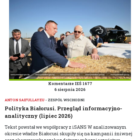
Komentarze IEŚ 1677
6 sierpnia 2026
ANTON SAIFULLAYEU
- ZESPÓŁ WSCHODNI
Polityka Białorusi. Przegląd informacyjno-
analityczny (lipiec 2026)
Tekst powstał we współpracy z iSANS W analizowanym
okresie władze Białorusi skupiły się na kampanii żniwnej