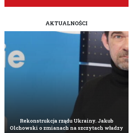
AKTUALNOŚCI
Rekonstrukcja rządu Ukrainy. Jakub
Olchowski o zmianach na szczytach władzy