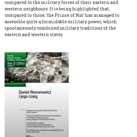
compared to the military forces of their eastern and
western neighbours. It is being highlighted that,
compared to those, the Prince of Rus’ has managed to
assemble quite a formidable military power, which
spontaneously combined military traditions of the
eastern and western states.