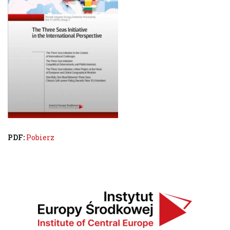
PDF:
Pobierz