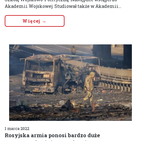
Akademii Wojskowej. Studiował także w Akademii...
Więcej →
1 marca 2022
Rosyjska armia ponosi bardzo duże