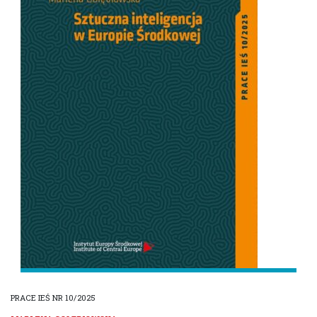
PRACE IEŚ NR 10/2025