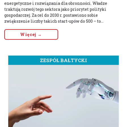
energetyczne i rozwiązania dla obronności. Władze
traktują rozwój tego sektora jako priorytet polityki
gospodarczej. Za cel do 2030 r. postawiono sobie
zwiększenie liczby takich start-upów do 500 – to...
Więcej →
ZESPÓŁ BAŁTYCKI