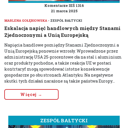
Komentarze IEŚ 1316
21 marca 2025
MARLENA GOŁĘBIOWSKA
- ZESPÓŁ BAŁTYCKI
Eskalacja napięć handlowych między Stanami
Zjednoczonymi a Unią Europejską
Napięcia handlowe pomiędzy Stanami Zjednoczonymi a
Unią Europejską ponownie wzrosły. Wprowadzone przez
administrację USA 25-procentowe cła na stal i aluminium
oraz produkty pochodne, a także reakcja UE w postaci
kontrtaryf mogą spowodować istotne konsekwencje
gospodarcze po obu stronach Atlantyku. Na negatywne
skutki tych działań narażone są także państwa Europy...
Więcej →
ZESPÓŁ BAŁTYCKI