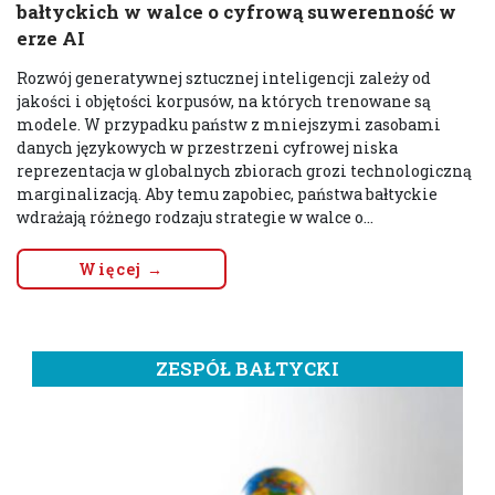
bałtyckich w walce o cyfrową suwerenność w
erze AI
Rozwój generatywnej sztucznej inteligencji zależy od
jakości i objętości korpusów, na których trenowane są
modele. W przypadku państw z mniejszymi zasobami
danych językowych w przestrzeni cyfrowej niska
reprezentacja w globalnych zbiorach grozi technologiczną
marginalizacją. Aby temu zapobiec, państwa bałtyckie
wdrażają różnego rodzaju strategie w walce o...
Więcej →
ZESPÓŁ BAŁTYCKI