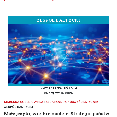
ZESPÓŁ BAŁTYCKI
Komentarze IEŚ 1509
26 stycznia 2026
MARLENA GOŁĘBIOWSKA
|
ALEKSANDRA KUCZYŃSKA-ZONIK
-
ZESPÓŁ BAŁTYCKI
Małe języki, wielkie modele. Strategie państw