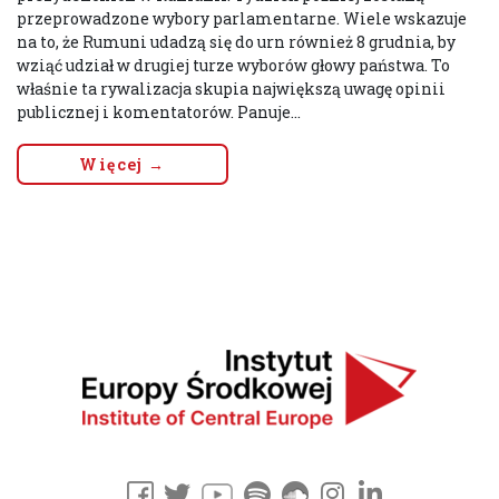
przeprowadzone wybory parlamentarne. Wiele wskazuje
na to, że Rumuni udadzą się do urn również 8 grudnia, by
wziąć udział w drugiej turze wyborów głowy państwa. To
właśnie ta rywalizacja skupia największą uwagę opinii
publicznej i komentatorów. Panuje...
Więcej →