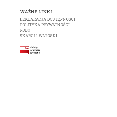
WAŻNE LINKI
DEKLARACJA DOSTĘPNOŚCI
POLITYKA PRYWATNOŚCI
RODO
SKARGI I WNIOSKI